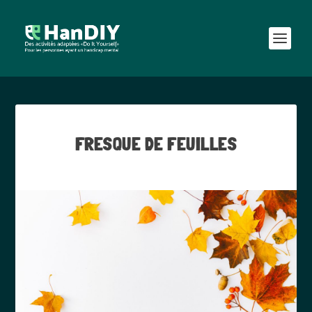
FRESQUE DE FEUILLES