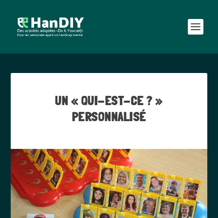
UN « QUI-EST-CE ? »
PERSONNALISÉ