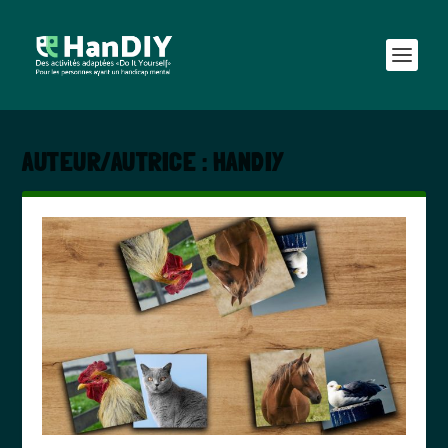
AUTEUR/AUTRICE :
HANDIY