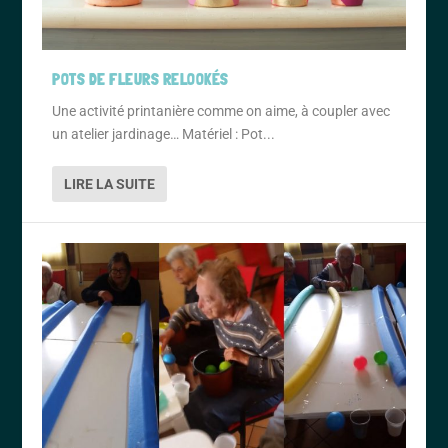
POTS DE FLEURS RELOOKÉS
Une activité printanière comme on aime, à coupler avec
un atelier jardinage… Matériel : Pot...
LIRE LA SUITE