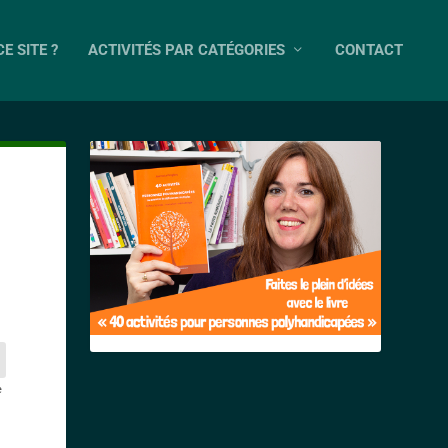
E SITE ?
ACTIVITÉS PAR CATÉGORIES
CONTACT
e