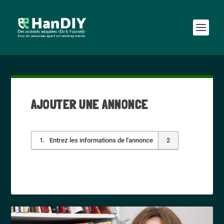
AJOUTER UNE ANNONCE
1
Entrez les informations de l'annonce
2