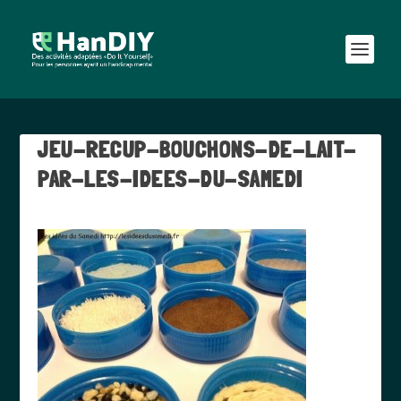
JEU-RECUP-BOUCHONS-DE-LAIT-
PAR-LES-IDEES-DU-SAMEDI