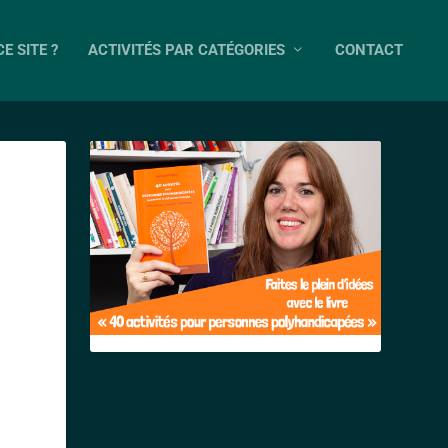
E SITE ?
ACTIVITÉS PAR CATÉGORIES
CONTACT