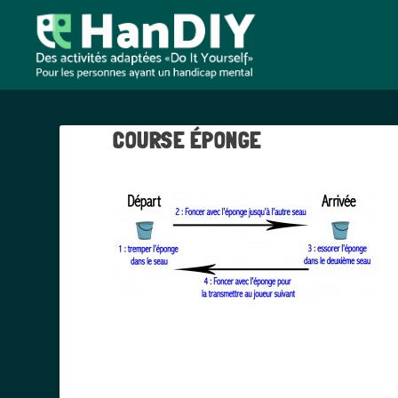
COURSE ÉPONGE