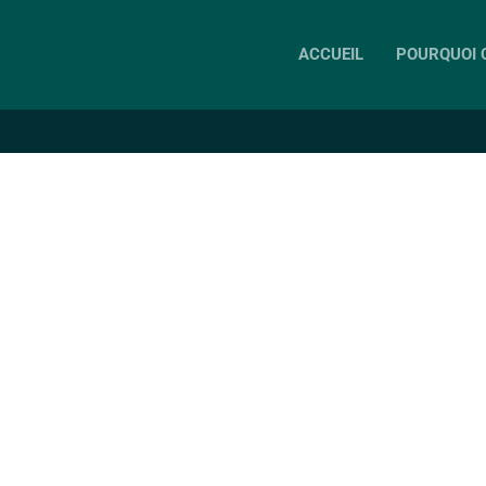
ACCUEIL
POURQUOI C