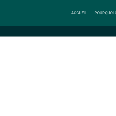
ACCUEIL
POURQUOI C