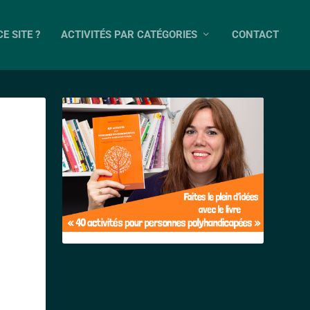
E SITE ?
ACTIVITÉS PAR CATÉGORIES
CONTACT